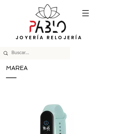
JOYERÍA RELOJERÍA
MAREA