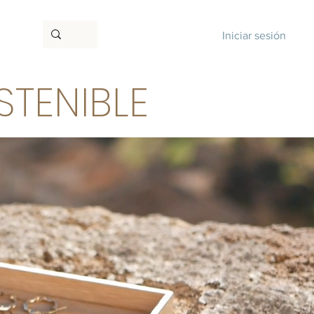
Iniciar sesión
TENIBLE