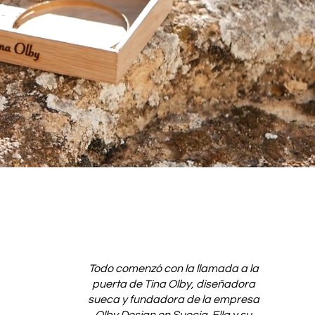
Todo comenzó con la llamada a la
puerta de Tina Olby, diseñadora
sueca y fundadora de la empresa