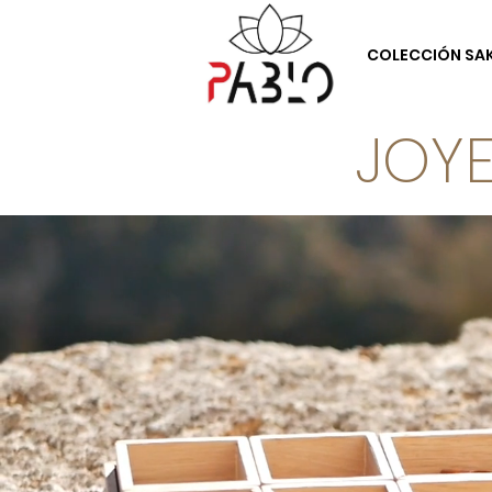
COLECCIÓN SA
JOY