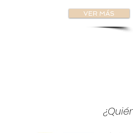
VER MÁS
¿Quién