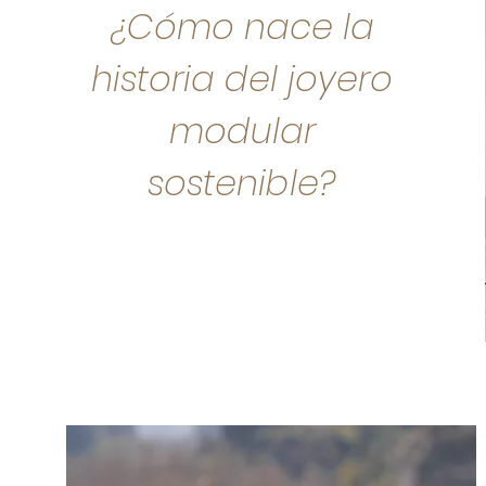
¿Cómo nace la
historia del joyero
modular
sostenible?