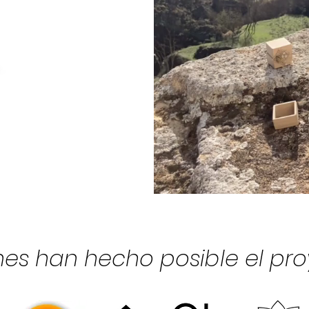
es han hecho posible el pr