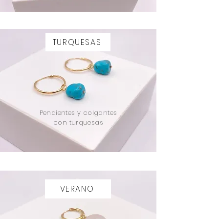
TURQUESAS
Pendientes y colgantes
con turquesas
VERANO