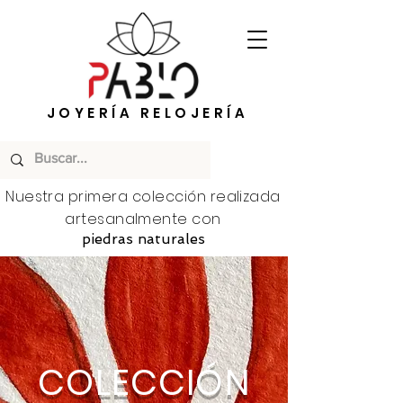
JOYERÍA RELOJERÍA
Nuestra primera colección realizada
artesanalmente con
piedras naturales
COLECCIÓN