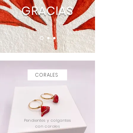
GRACIAS
CORALES
Pendientes y colgantes
con corales