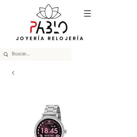
JOYERÍA RELOJERÍA