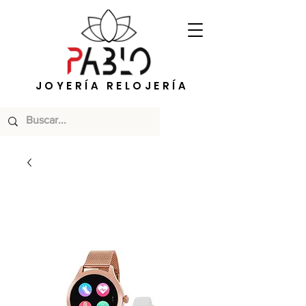
JOYERÍA RELOJERÍA