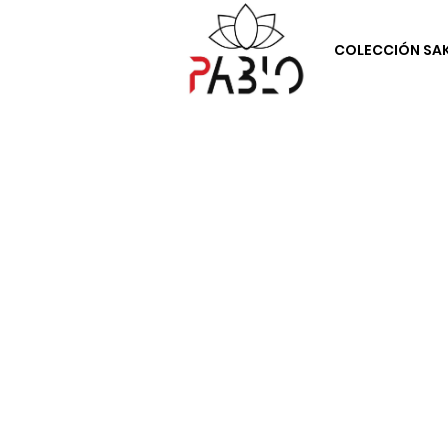
COLECCIÓN SA