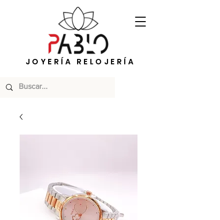
JOYERÍA RELOJERÍA