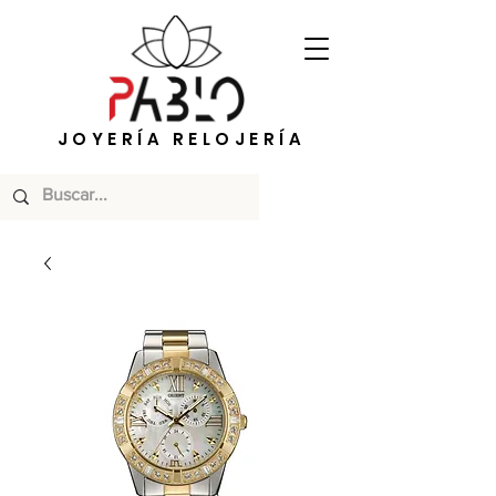
JOYERÍA RELOJERÍA