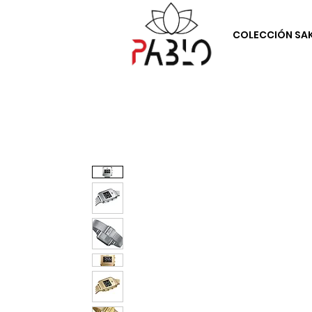
COLECCIÓN SA