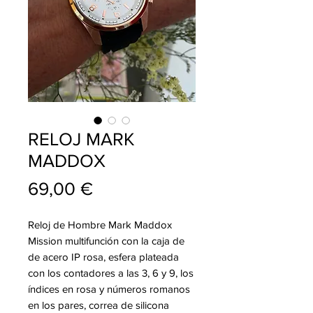
RELOJ MARK
MADDOX
Precio
69,00 €
Reloj de Hombre Mark Maddox
Mission multifunción con la caja de
de acero IP rosa, esfera plateada
con los contadores a las 3, 6 y 9, los
índices en rosa y números romanos
en los pares, correa de silicona