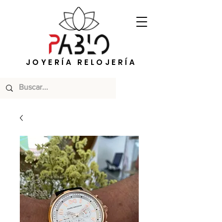
JOYERÍA RELOJERÍA