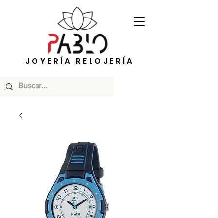
JOYERÍA RELOJERÍA