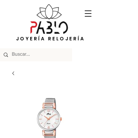
JOYERÍA RELOJERÍA