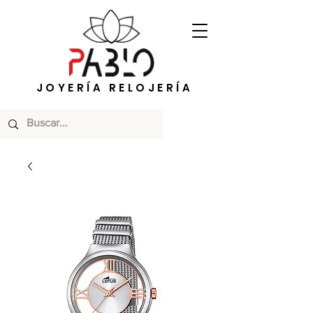
JOYERÍA RELOJERÍA