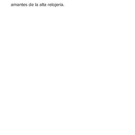
amantes de la alta relojería.