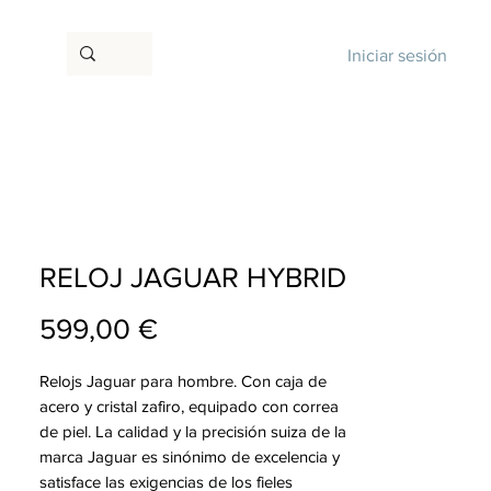
Iniciar sesión
RELOJ JAGUAR HYBRID
Precio
599,00 €
Relojs Jaguar para hombre. Con caja de
acero y cristal zafiro, equipado con correa
de piel. La calidad y la precisión suiza de la
marca Jaguar es sinónimo de excelencia y
satisface las exigencias de los fieles