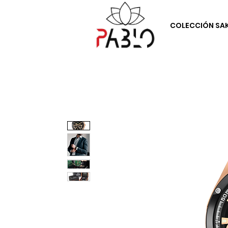
COLECCIÓN SA