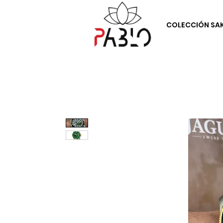
COLECCIÓN SA