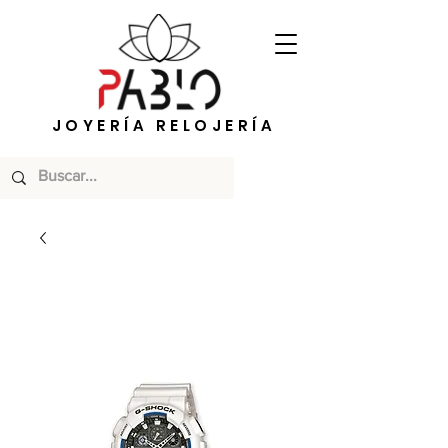
JOYERÍA RELOJERÍA