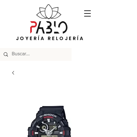
JOYERÍA RELOJERÍA