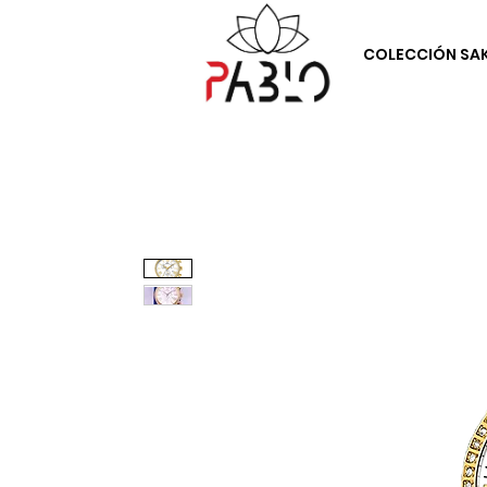
COLECCIÓN SA