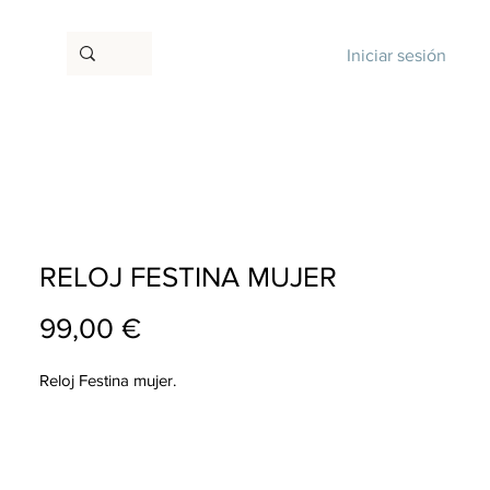
Iniciar sesión
RELOJ FESTINA MUJER
Precio
99,00 €
Reloj Festina mujer.