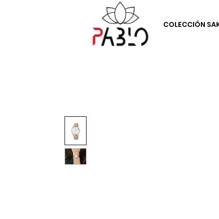
COLECCIÓN SA