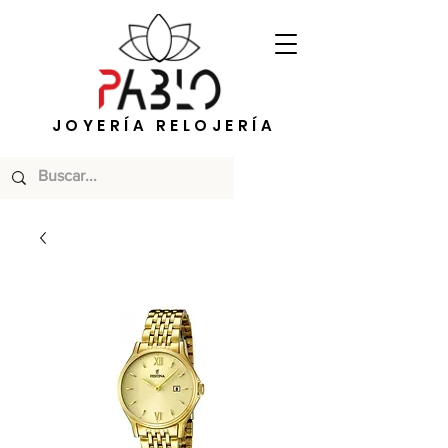
JOYERÍA RELOJERÍA