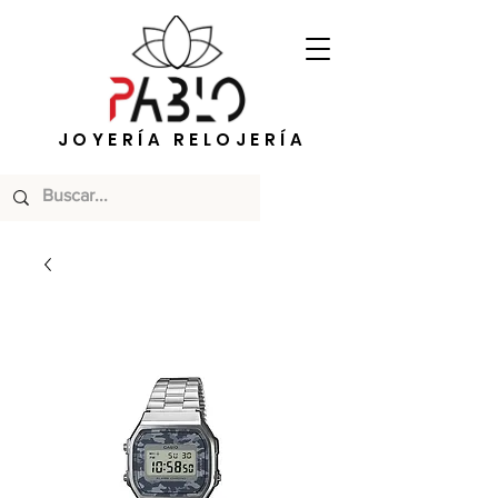
JOYERÍA RELOJERÍA