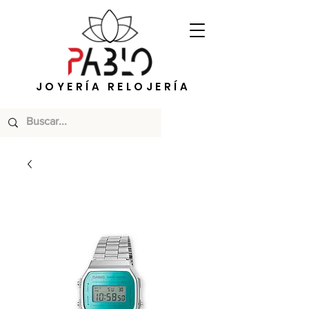
JOYERÍA RELOJERÍA