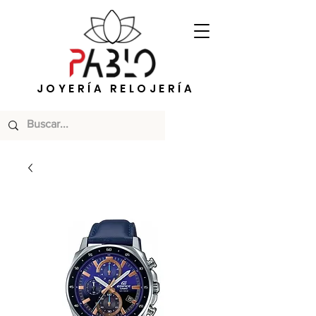
JOYERÍA RELOJERÍA