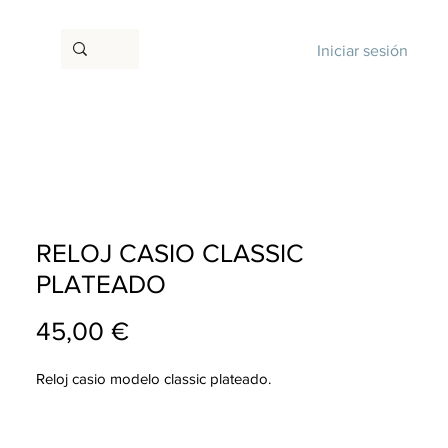
Iniciar sesión
RELOJ CASIO CLASSIC
PLATEADO
Precio
45,00 €
Reloj casio modelo classic plateado.