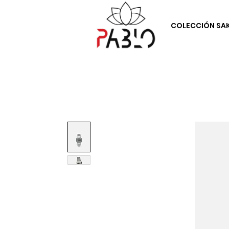
COLECCIÓN SA