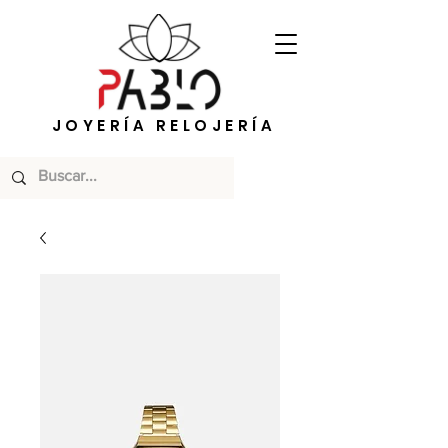
JOYERÍA RELOJERÍA