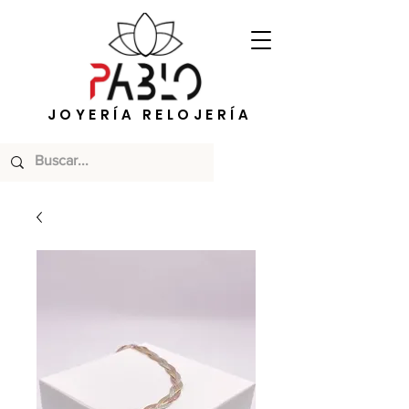
JOYERÍA RELOJERÍA