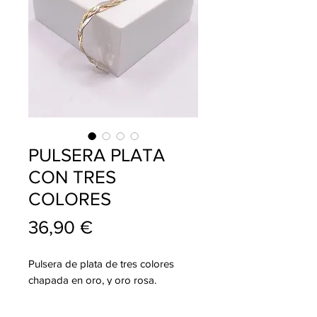
PULSERA PLATA
CON TRES
COLORES
Precio
36,90 €
Pulsera de plata de tres colores
chapada en oro, y oro rosa.