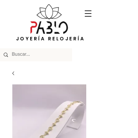
JOYERÍA RELOJERÍA