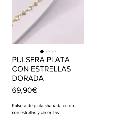
PULSERA PLATA
CON ESTRELLAS
DORADA
Price
69,90€
Pulsera de plata chapada en oro
con estrellas y circonitas