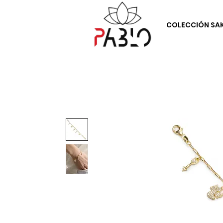
COLECCIÓN SA