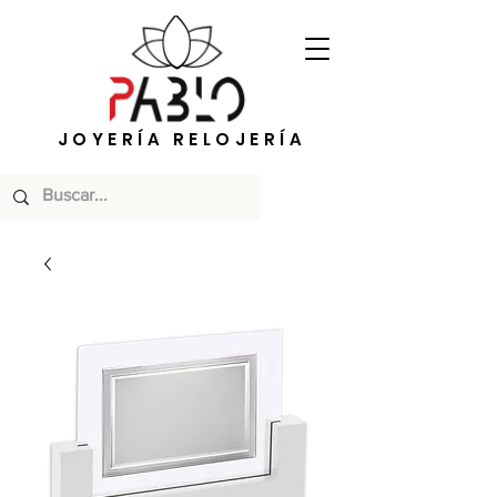
JOYERÍA RELOJERÍA