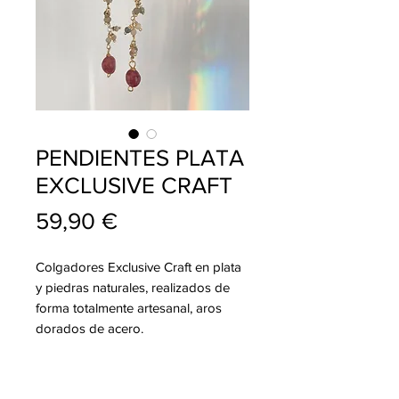
PENDIENTES PLATA
EXCLUSIVE CRAFT
Precio
59,90 €
Colgadores Exclusive Craft en plata
y piedras naturales, realizados de
forma totalmente artesanal, aros
dorados de acero.