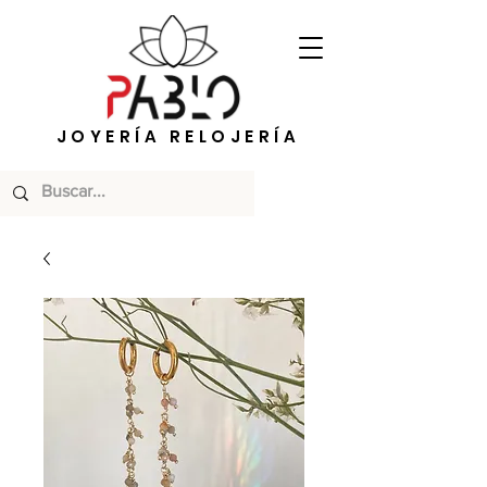
JOYERÍA RELOJERÍA