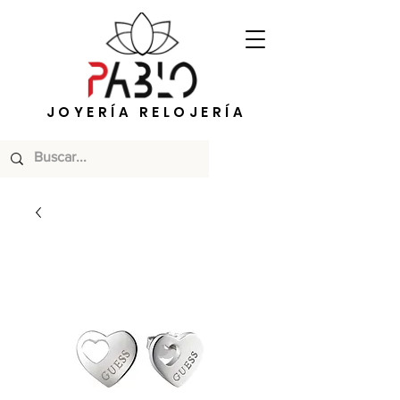
JOYERÍA RELOJERÍA