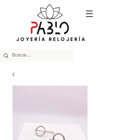
JOYERÍA RELOJERÍA