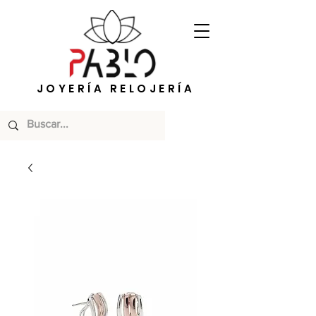
JOYERÍA RELOJERÍA