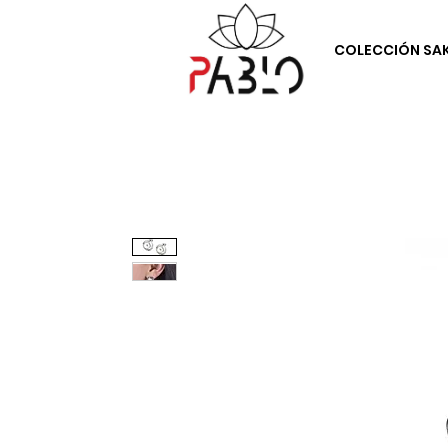
COLECCIÓN SA