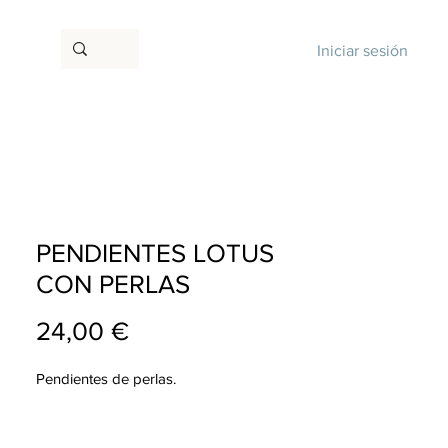
Iniciar sesión
PENDIENTES LOTUS
CON PERLAS
Precio
24,00 €
Pendientes de perlas.