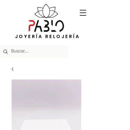
JOYERÍA RELOJERÍA