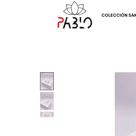
COLECCIÓN SA