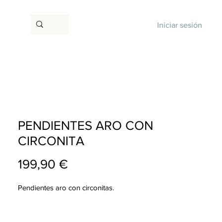
Iniciar sesión
PENDIENTES ARO CON
CIRCONITA
Precio
199,90 €
Pendientes aro con circonitas.