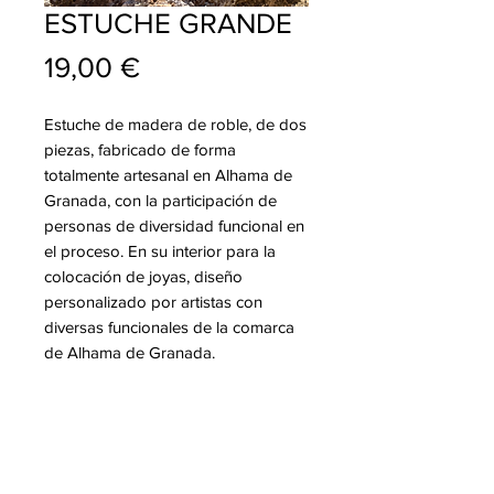
ESTUCHE GRANDE
Precio
19,00 €
Estuche de madera de roble, de dos
piezas, fabricado de forma
totalmente artesanal en Alhama de
Granada, con la participación de
personas de diversidad funcional en
el proceso. En su interior para la
colocación de joyas, diseño
personalizado por artistas con
diversas funcionales de la comarca
de Alhama de Granada.
info@pablojoyeriarelojeria.com
Carretera de Loja 1