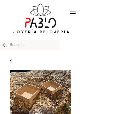
JOYERÍA RELOJERÍA