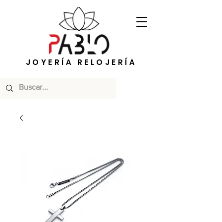
JOYERÍA RELOJERÍA