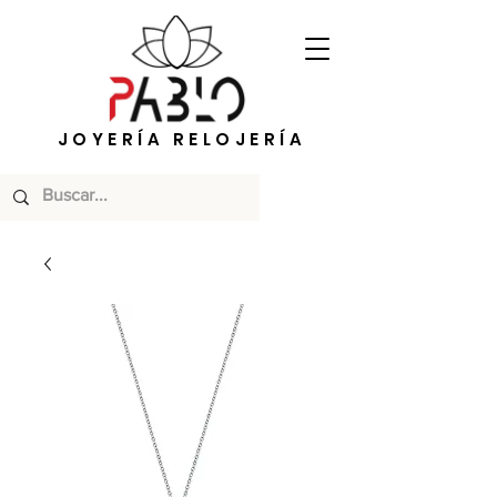
JOYERÍA RELOJERÍA