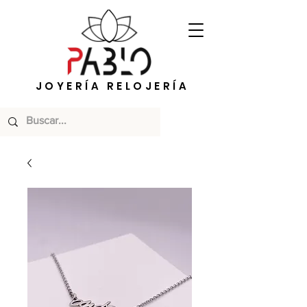
JOYERÍA RELOJERÍA