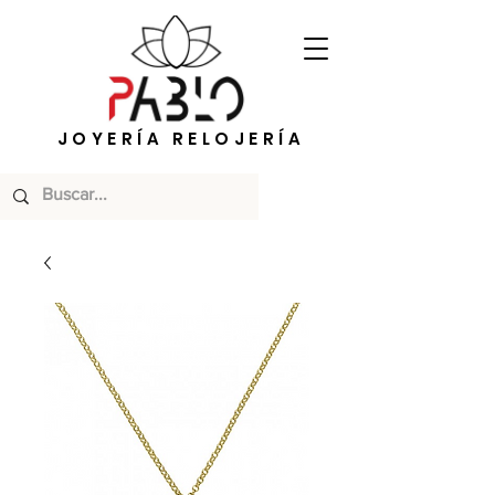
JOYERÍA RELOJERÍA