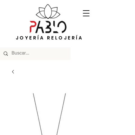
JOYERÍA RELOJERÍA