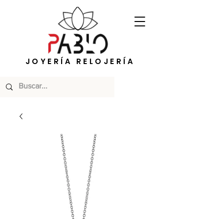
JOYERÍA RELOJERÍA