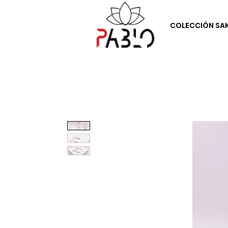
COLECCIÓN SA