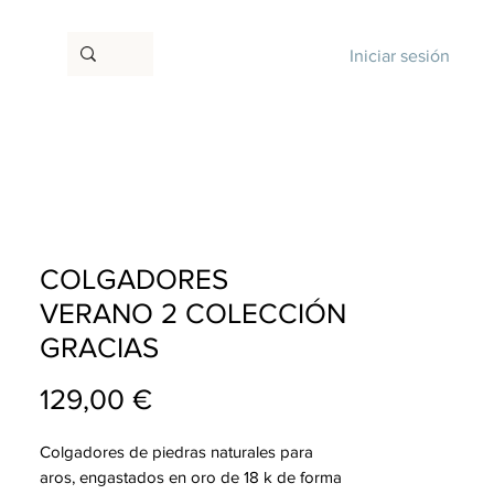
Iniciar sesión
COLGADORES
VERANO 2 COLECCIÓN
GRACIAS
Precio
129,00 €
Colgadores de piedras naturales para
aros, engastados en oro de 18 k de forma