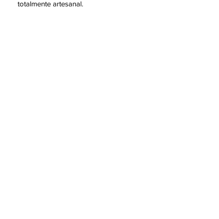
totalmente artesanal.