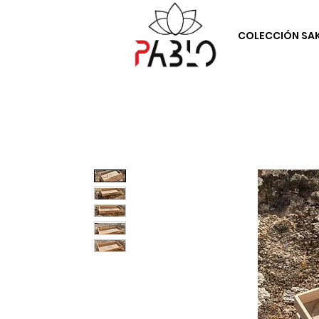
COLECCIÓN SA