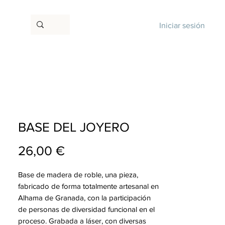
Iniciar sesión
BASE DEL JOYERO
Precio
26,00 €
Base de madera de roble, una pieza,
fabricado de forma totalmente artesanal en
Alhama de Granada, con la participación
de personas de diversidad funcional en el
proceso. Grabada a láser, con diversas