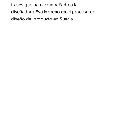
frases que han acompañado a la
diseñadora Eva Moreno en el proceso de
diseño del producto en Suecia.