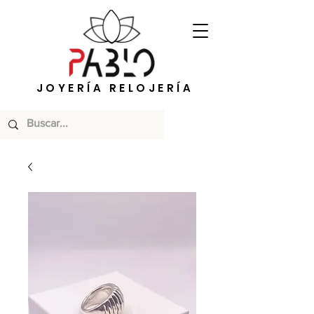
JOYERÍA RELOJERÍA