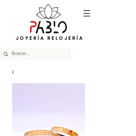
JOYERÍA RELOJERÍA