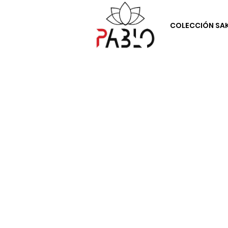
COLECCIÓN SA