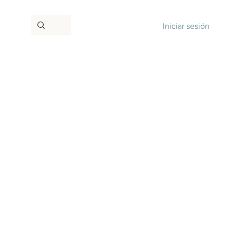
Iniciar sesión