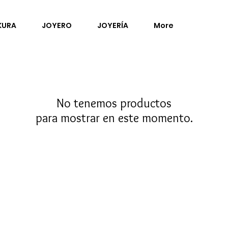
KURA
JOYERO
JOYERÍA
More
No tenemos productos
para mostrar en este momento.