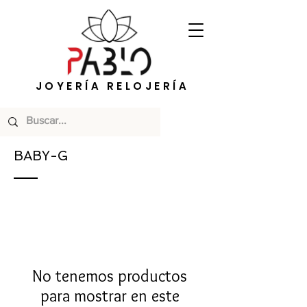
JOYERÍA RELOJERÍA
BABY-G
No tenemos productos
para mostrar en este